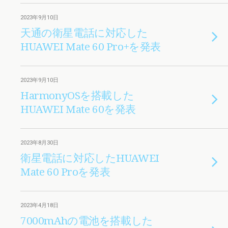
2023年9月10日
天通の衛星電話に対応した
HUAWEI Mate 60 Pro+を発表
2023年9月10日
HarmonyOSを搭載した
HUAWEI Mate 60を発表
2023年8月30日
衛星電話に対応したHUAWEI
Mate 60 Proを発表
2023年4月18日
7000mAhの電池を搭載した