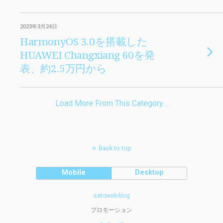
2023年3月24日
HarmonyOS 3.0を搭載した
HUAWEI Changxiang 60を発
表、約2.5万円から
Load More From This Category…
Back to top
Mobile
Desktop
satoweb-blog
プロモーション