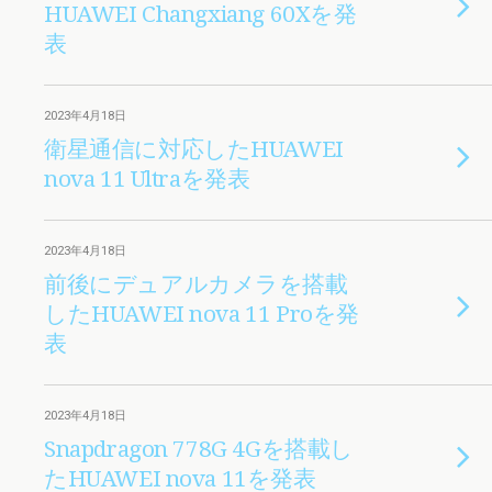
HUAWEI Changxiang 60Xを発
表
2023年4月18日
衛星通信に対応したHUAWEI
nova 11 Ultraを発表
2023年4月18日
前後にデュアルカメラを搭載
したHUAWEI nova 11 Proを発
表
2023年4月18日
Snapdragon 778G 4Gを搭載し
たHUAWEI nova 11を発表