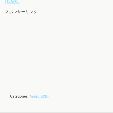
HUAWEI
スポンサーリンク
Categories:
Android関連