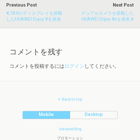
Previous Post
Next Post
18:9のディスプレイを搭載
デュアルカメラを搭載した
したHUAWEI Enjoy 8を発表
HUAWEI Enjoy 8eを発表
コメントを残す
コメントを投稿するには
ログイン
してください。
Back to top
Mobile
Desktop
satoweb-blog
プロモーション