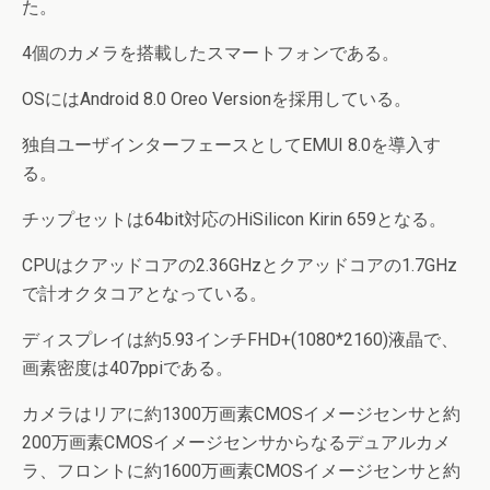
た。
4個のカメラを搭載したスマートフォンである。
OSにはAndroid 8.0 Oreo Versionを採用している。
独自ユーザインターフェースとしてEMUI 8.0を導入す
る。
チップセットは64bit対応のHiSilicon Kirin 659となる。
CPUはクアッドコアの2.36GHzとクアッドコアの1.7GHz
で計オクタコアとなっている。
ディスプレイは約5.93インチFHD+(1080*2160)液晶で、
画素密度は407ppiである。
カメラはリアに約1300万画素CMOSイメージセンサと約
200万画素CMOSイメージセンサからなるデュアルカメ
ラ、フロントに約1600万画素CMOSイメージセンサと約