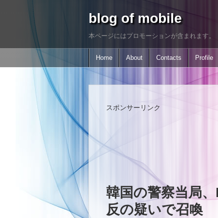
blog of mobile
本ページにはプロモーションが含まれます。
Home
About
Contacts
Profile
スポンサーリンク
韓国の警察当局、
反の疑いで召喚