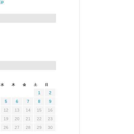
jp
水
木
金
土
日
1
2
5
6
7
8
9
12
13
14
15
16
19
20
21
22
23
26
27
28
29
30