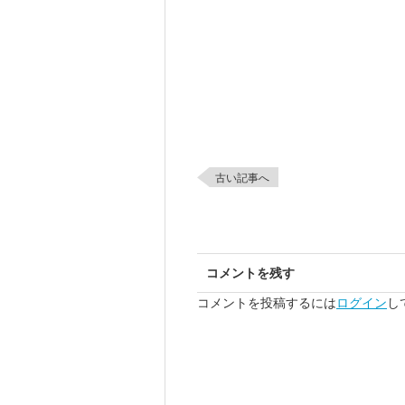
古い記事へ
コメントを残す
コメントを投稿するには
ログイン
し