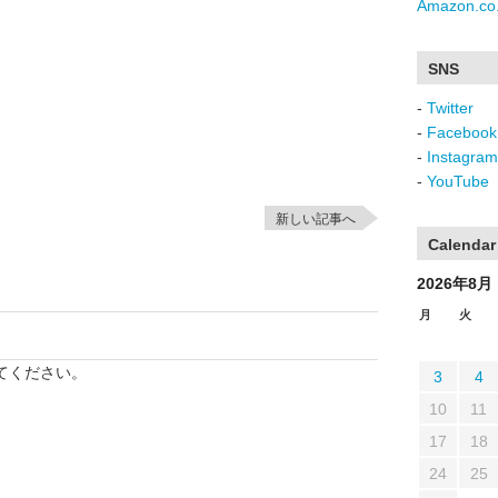
Amazon.co.
SNS
-
Twitter
-
Facebook
-
Instagram
-
YouTube
新しい記事へ
Calendar
2026年8月
月
火
てください。
3
4
10
11
17
18
24
25