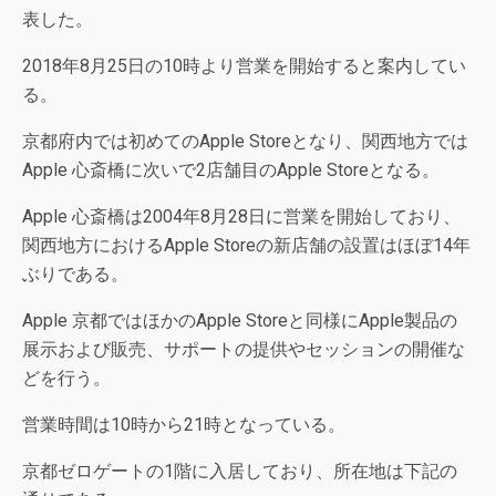
表した。
2018年8月25日の10時より営業を開始すると案内してい
る。
京都府内では初めてのApple Storeとなり、関西地方では
Apple 心斎橋に次いで2店舗目のApple Storeとなる。
Apple 心斎橋は2004年8月28日に営業を開始しており、
関西地方におけるApple Storeの新店舗の設置はほぼ14年
ぶりである。
Apple 京都ではほかのApple Storeと同様にApple製品の
展示および販売、サポートの提供やセッションの開催な
どを行う。
営業時間は10時から21時となっている。
京都ゼロゲートの1階に入居しており、所在地は下記の