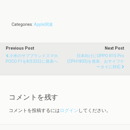
Categories:
Apple関連
Previous Post
Next Post
小米のサブブランドスマホ
日本向けにOPPO R15 Pro
POCO F1を8月22日に発表へ
(CPH1833)を発表、おサイフケ
ータイに対応
コメントを残す
コメントを投稿するには
ログイン
してください。