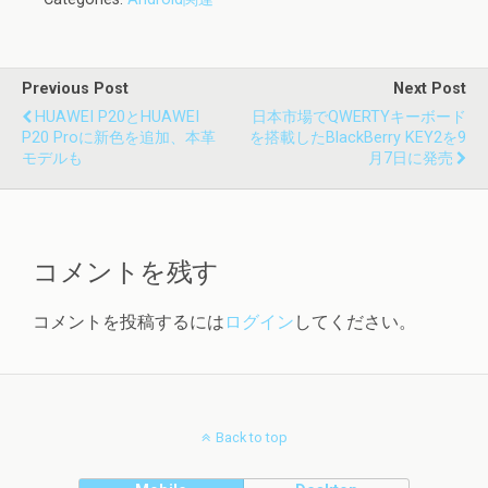
Previous Post
Next Post
HUAWEI P20とHUAWEI
日本市場でQWERTYキーボード
P20 Proに新色を追加、本革
を搭載したBlackBerry KEY2を9
モデルも
月7日に発売
コメントを残す
コメントを投稿するには
ログイン
してください。
Back to top