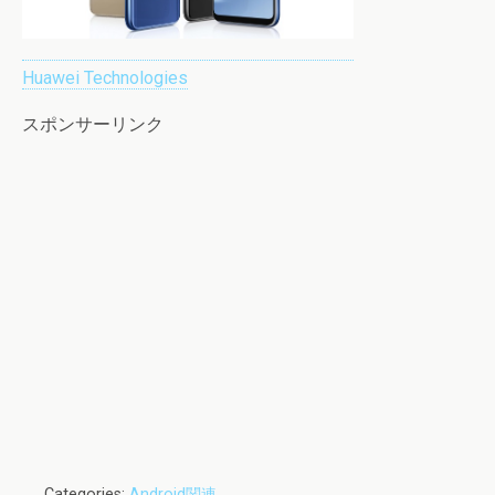
Huawei Technologies
スポンサーリンク
Categories:
Android関連