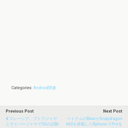
Categories:
Android関連
Previous Post
Next Post
マレーシア、プトラジャヤ
ベトナムのBkavがSnapdragon
とサイバージャヤで5Gの試験
660を搭載したBphone 3 Proを