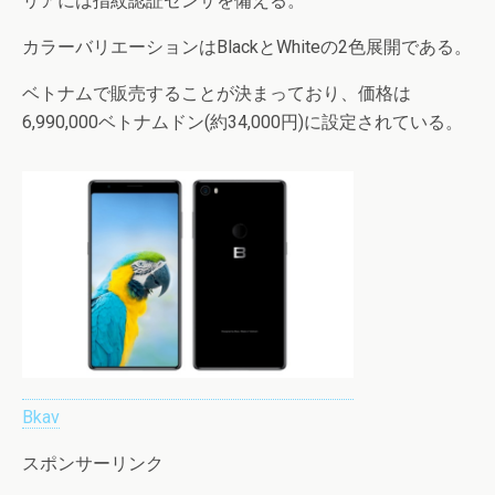
リアには指紋認証センサを備える。
カラーバリエーションはBlackとWhiteの2色展開である。
ベトナムで販売することが決まっており、価格は
6,990,000ベトナムドン(約34,000円)に設定されている。
Bkav
スポンサーリンク