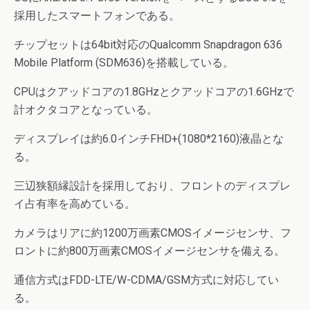
採用したスマートフォンである。
チップセットは64bit対応のQualcomm Snapdragon 636
Mobile Platform (SDM636)を搭載している。
CPUはクアッドコアの1.8GHzとクアッドコアの1.6GHzで
計オクタコアとなっている。
ディスプレイは約6.0インチFHD+(1080*2160)液晶とな
る。
三辺狭額縁設計を採用しており、フロントのディスプレ
イ占有率を高めている。
カメラはリアに約1200万画素CMOSイメージセンサ、フ
ロントに約800万画素CMOSイメージセンサを備える。
通信方式はFDD-LTE/W-CDMA/GSM方式に対応してい
る。