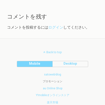
コメントを残す
コメントを投稿するには
ログイン
してください。
Back to top
Mobile
Desktop
satoweb-blog
プロモーション
au Online Shop
Y!mobileオンラインストア
楽天市場