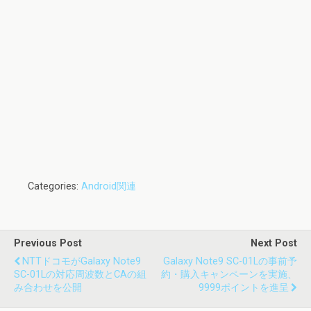
Categories:
Android関連
Previous Post
Next Post
NTTドコモがGalaxy Note9
Galaxy Note9 SC-01Lの事前予
SC-01Lの対応周波数とCAの組
約・購入キャンペーンを実施、
み合わせを公開
9999ポイントを進呈