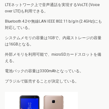
LTEネットワーク上で音声通話を実現するVoLTE (Voice
over LTE)も利用できる。
Bluetooth 4.2や無線LAN IEEE 802.11 b/g/n (2.4GHz)にも
対応している。
システムメモリの容量は1GBで、内蔵ストレージの容量
は16GBとなる。
外部メモリを利用可能で、microSDカードスロットを備
える。
電池パックの容量は3300mAhとなっている。
ブラジルで販売することが決定している。