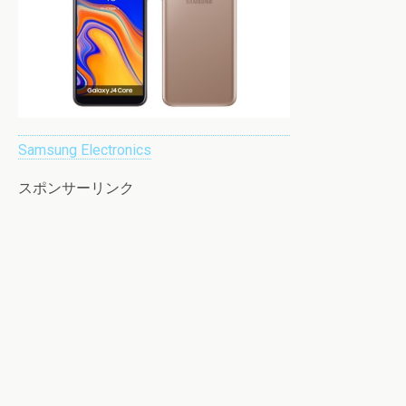
Samsung Electronics
スポンサーリンク