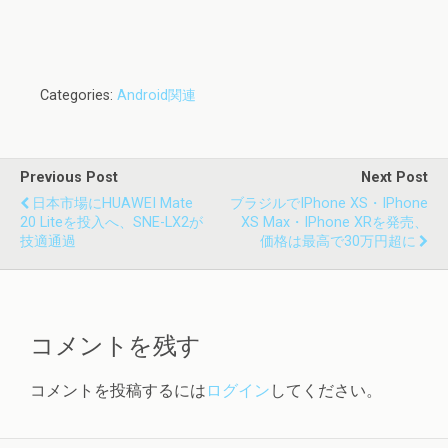
Categories:
Android関連
Previous Post
Next Post
日本市場にHUAWEI Mate
ブラジルでiPhone XS・iPhone
20 Liteを投入へ、SNE-LX2が
XS Max・iPhone XRを発売、
技適通過
価格は最高で30万円超に
コメントを残す
コメントを投稿するには
ログイン
してください。