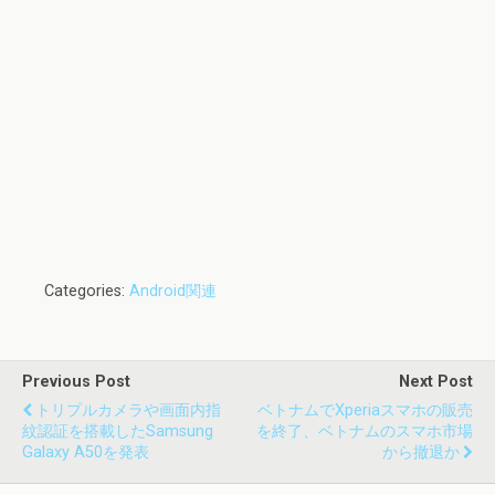
Categories:
Android関連
Previous Post
Next Post
トリプルカメラや画面内指
ベトナムでXperiaスマホの販売
紋認証を搭載したSamsung
を終了、ベトナムのスマホ市場
Galaxy A50を発表
から撤退か