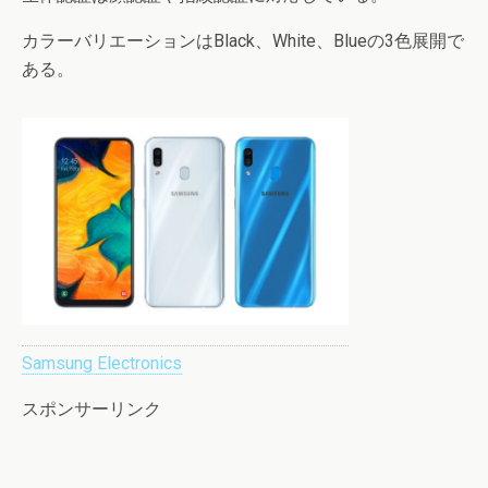
カラーバリエーションはBlack、White、Blueの3色展開で
ある。
Samsung Electronics
スポンサーリンク