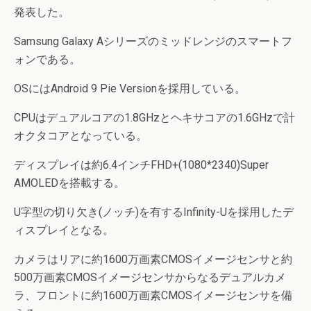
発表した。
Samsung Galaxy Aシリーズのミッドレンジのスマートフ
ォンである。
OSにはAndroid 9 Pie Versionを採用している。
CPUはデュアルコアの1.8GHzとヘキサコアの1.6GHzで計
オクタコアとなっている。
ディスプレイは約6.4インチFHD+(1080*2340)Super
AMOLEDを搭載する。
U字型の切り欠き(ノッチ)を有するInfinity-Uを採用したデ
ィスプレイとなる。
カメラはリアに約1600万画素CMOSイメージセンサと約
500万画素CMOSイメージセンサからなるデュアルカメ
ラ、フロントに約1600万画素CMOSイメージセンサを備