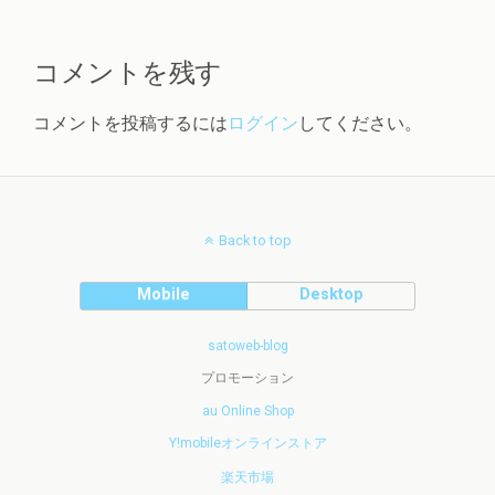
コメントを残す
コメントを投稿するには
ログイン
してください。
Back to top
Mobile
Desktop
satoweb-blog
プロモーション
au Online Shop
Y!mobileオンラインストア
楽天市場