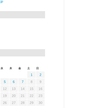
jp
水
木
金
土
日
1
2
5
6
7
8
9
12
13
14
15
16
19
20
21
22
23
26
27
28
29
30