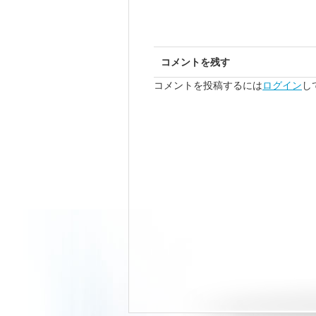
コメントを残す
コメントを投稿するには
ログイン
し