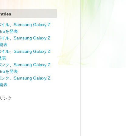
ntries
ル、Samsung Galaxy Z
Ultraを発表
ル、Samsung Galaxy Z
を発表
ル、Samsung Galaxy Z
を発表
ク、Samsung Galaxy Z
Ultraを発表
ク、Samsung Galaxy Z
を発表
リンク