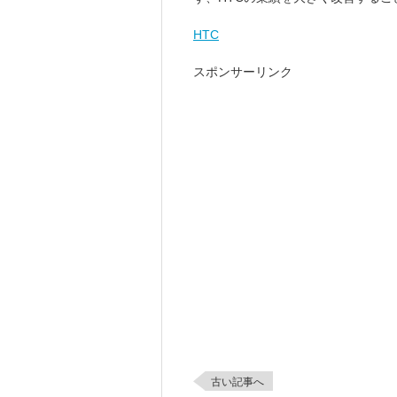
HTC
スポンサーリンク
古い記事へ