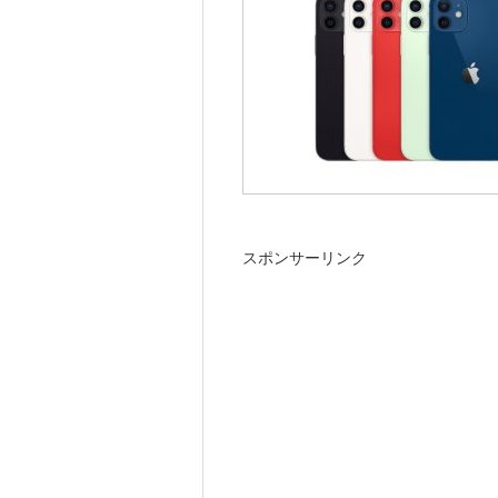
スポンサーリンク