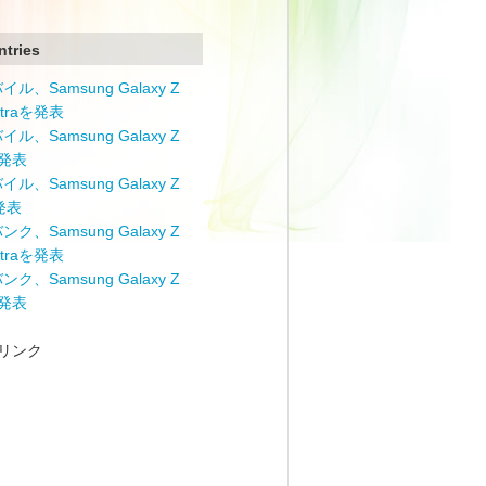
ntries
ル、Samsung Galaxy Z
Ultraを発表
ル、Samsung Galaxy Z
を発表
ル、Samsung Galaxy Z
を発表
ク、Samsung Galaxy Z
Ultraを発表
ク、Samsung Galaxy Z
を発表
リンク