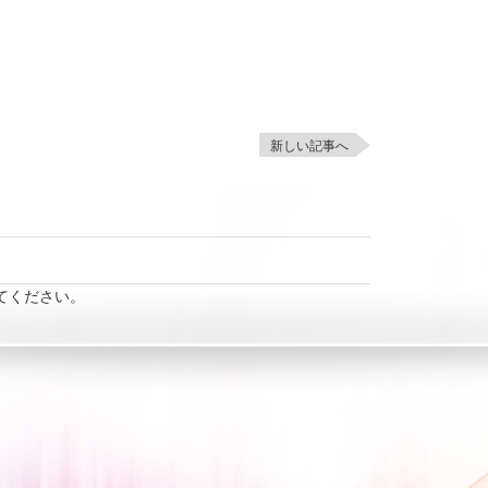
新しい記事へ
てください。