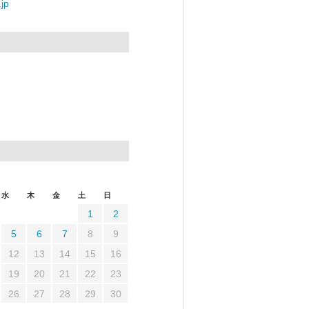
jp
水
木
金
土
日
1
2
5
6
7
8
9
12
13
14
15
16
19
20
21
22
23
26
27
28
29
30