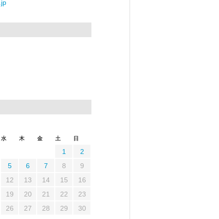
jp
水
木
金
土
日
1
2
5
6
7
8
9
12
13
14
15
16
19
20
21
22
23
26
27
28
29
30