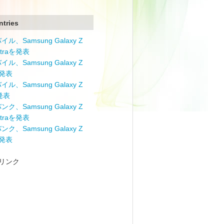
ntries
ル、Samsung Galaxy Z
Ultraを発表
ル、Samsung Galaxy Z
を発表
ル、Samsung Galaxy Z
を発表
ク、Samsung Galaxy Z
Ultraを発表
ク、Samsung Galaxy Z
を発表
リンク