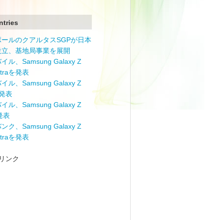
ntries
ポールのクアルタスSGPが日本
設立、基地局事業を展開
ル、Samsung Galaxy Z
Ultraを発表
ル、Samsung Galaxy Z
を発表
ル、Samsung Galaxy Z
を発表
ク、Samsung Galaxy Z
Ultraを発表
リンク