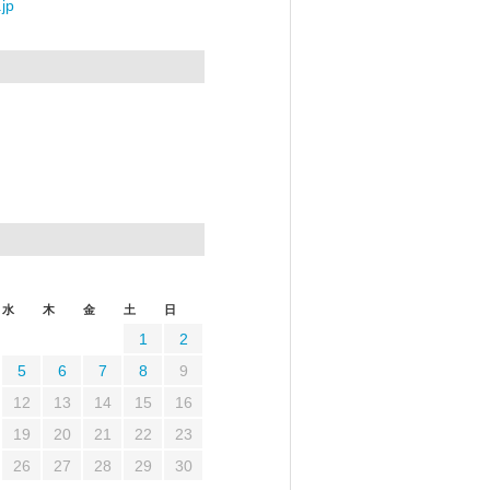
jp
水
木
金
土
日
1
2
5
6
7
8
9
12
13
14
15
16
19
20
21
22
23
26
27
28
29
30