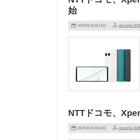
始
2025年10月14日
docomo-SO
NTTドコモ、Xperi
2025年10月03日
docomo-SO