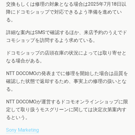
交換もしくは修理の対象となる場合は2025年7月18日以
降にドコモショップで対応できるよう準備を進めてい
る。
詳細な案内はSMSで確認するほか、来店予約のうえでド
コモショップを訪問するよう求めている。
ドコモショップの店頭在庫の状況によっては取り寄せと
なる場合がある。
NTT DOCOMOの発表までに修理を開始した場合は品質を
確認した状態で返却するため、事実上の修理の扱いとな
る。
NTT DOCOMOが運営するドコモオンラインショップに限
定して取り扱うモスグリーンに関しては決定次第案内す
るという。
Sony Marketing