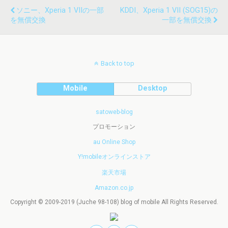
ソニー、Xperia 1 VIIの一部
KDDI、Xperia 1 VII (SOG15)の
を無償交換
一部を無償交換
Back to top
Mobile
Desktop
satoweb-blog
プロモーション
au Online Shop
Y!mobileオンラインストア
楽天市場
Amazon.co.jp
Copyright © 2009-2019 (Juche 98-108) blog of mobile All Rights Reserved.