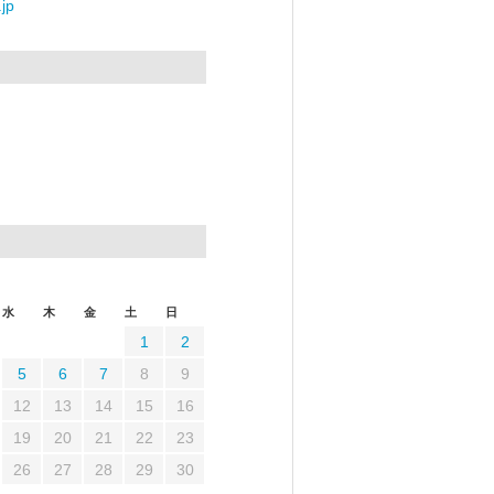
jp
水
木
金
土
日
1
2
5
6
7
8
9
12
13
14
15
16
19
20
21
22
23
26
27
28
29
30