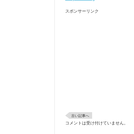
スポンサーリンク
古い記事へ
コメントは受け付けていません。