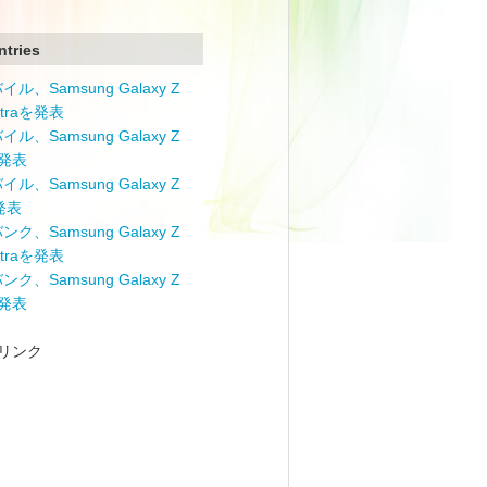
ntries
ル、Samsung Galaxy Z
Ultraを発表
ル、Samsung Galaxy Z
を発表
ル、Samsung Galaxy Z
を発表
ク、Samsung Galaxy Z
Ultraを発表
ク、Samsung Galaxy Z
を発表
リンク