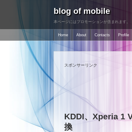
blog of mobile
本ページにはプロモーションが含まれます。
Home
About
Contacts
Profile
スポンサーリンク
KDDI、Xperia 
換