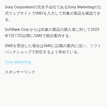
Sony Corporationの完全子会社であるSony Marketingの公
式ウェブサイトでIMEIを入力して対象の製品を確認でき
る。
SoftBank Corp.からは対象の製品の購入者に対して2025
年7月17日以降にSMSで順次案内する。
SMSを受信した場合はSMSに記載の案内に従い、ソフト
バンクショップで対応するよう求めている。
Sony Marketing
スポンサーリンク