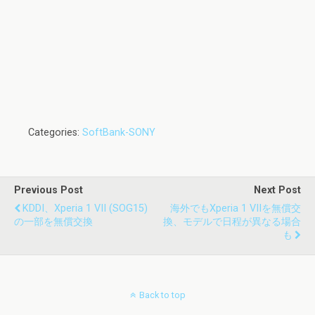
Categories:
SoftBank-SONY
Previous Post
Next Post
KDDI、Xperia 1 VII (SOG15)
海外でもXperia 1 VIIを無償交
の一部を無償交換
換、モデルで日程が異なる場合
も
Back to top