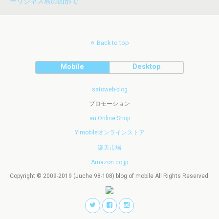
ーリシャス島の西部で
Back to top
Mobile
Desktop
satoweb-blog
プロモーション
au Online Shop
Y!mobileオンラインストア
楽天市場
Amazon.co.jp
Copyright © 2009-2019 (Juche 98-108) blog of mobile All Rights Reserved.