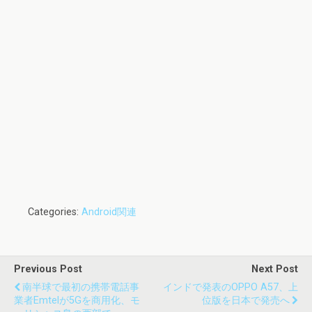
Categories:
Android関連
Previous Post
Next Post
南半球で最初の携帯電話事
インドで発表のOPPO A57、上
業者Emtelが5Gを商用化、モ
位版を日本で発売へ