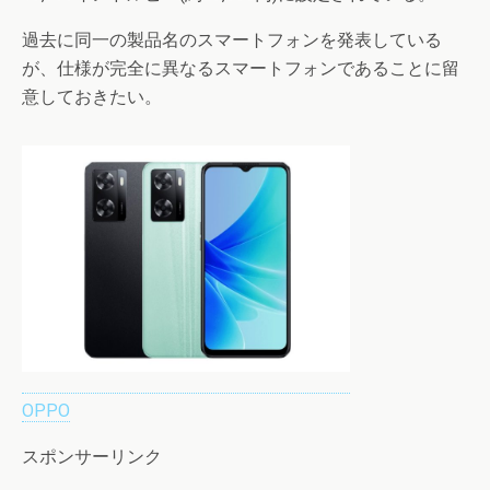
過去に同一の製品名のスマートフォンを発表している
が、仕様が完全に異なるスマートフォンであることに留
意しておきたい。
OPPO
スポンサーリンク