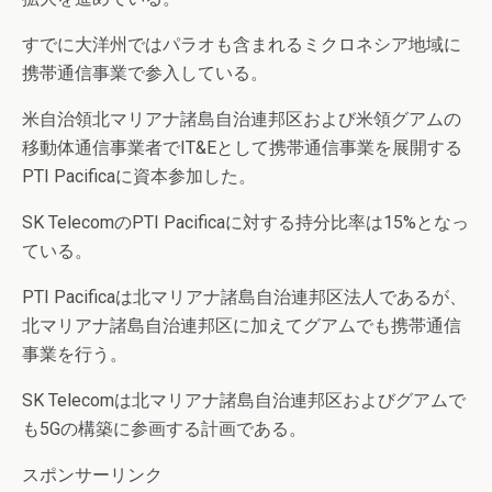
すでに大洋州ではパラオも含まれるミクロネシア地域に
携帯通信事業で参入している。
米自治領北マリアナ諸島自治連邦区および米領グアムの
移動体通信事業者でIT&Eとして携帯通信事業を展開する
PTI Pacificaに資本参加した。
SK TelecomのPTI Pacificaに対する持分比率は15%となっ
ている。
PTI Pacificaは北マリアナ諸島自治連邦区法人であるが、
北マリアナ諸島自治連邦区に加えてグアムでも携帯通信
事業を行う。
SK Telecomは北マリアナ諸島自治連邦区およびグアムで
も5Gの構築に参画する計画である。
スポンサーリンク