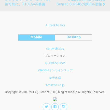
用可能に、TTCLが4G整備
Sense6 SH-54Bの割引を実施
Back to top
Mobile
Desktop
satoweb-blog
プロモーション
au Online Shop
Y!mobileオンラインストア
楽天市場
Amazon.co.jp
Copyright © 2009-2019 (Juche 98-108) blog of mobile All Rights Reserved.