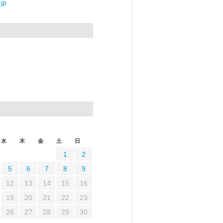
jp
水
木
金
土
日
1
2
5
6
7
8
9
12
13
14
15
16
19
20
21
22
23
26
27
28
29
30