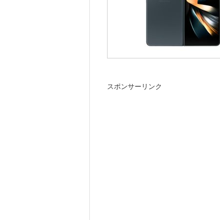
スポンサーリンク