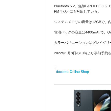
Bluetooth 5.2、無線LAN IEEE 80
FMラジオにも対応している。
システムメモリの容量は12GBで、内
電池パックの容量は4400mAhで、
カラーバリエーションはグレイグリ
2022年9月8日の10時より事前予約
docomo Online Shop