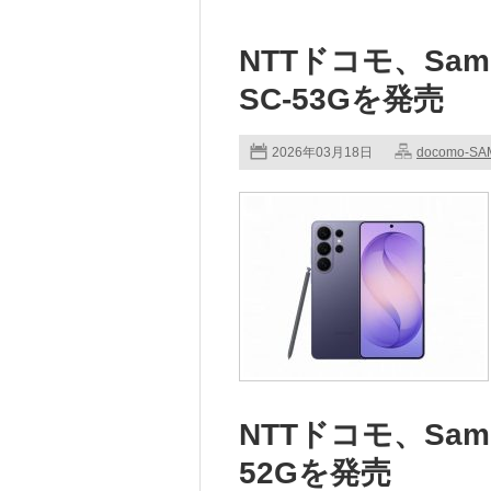
NTTドコモ、Samsun
SC-53Gを発売
2026年03月18日
docomo-S
NTTドコモ、Samsun
52Gを発売