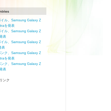
ntries
ル、Samsung Galaxy Z
Ultraを発表
ル、Samsung Galaxy Z
を発表
ル、Samsung Galaxy Z
を発表
ク、Samsung Galaxy Z
Ultraを発表
ク、Samsung Galaxy Z
を発表
リンク