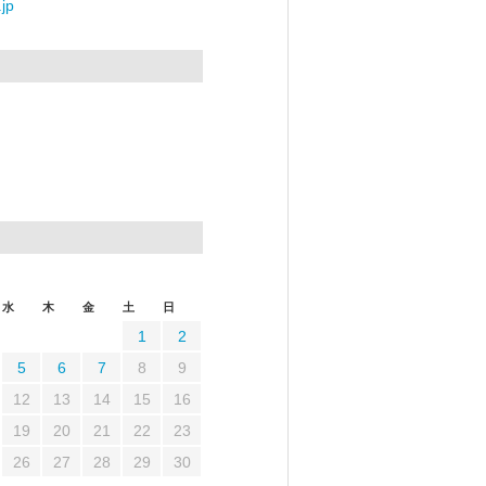
jp
水
木
金
土
日
1
2
5
6
7
8
9
12
13
14
15
16
19
20
21
22
23
26
27
28
29
30