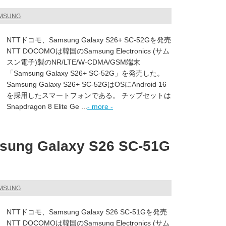
AMSUNG
NTTドコモ、Samsung Galaxy S26+ SC-52Gを発売
NTT DOCOMOは韓国のSamsung Electronics (サム
スン電子)製のNR/LTE/W-CDMA/GSM端末
「Samsung Galaxy S26+ SC-52G」を発売した。
Samsung Galaxy S26+ SC-52GはOSにAndroid 16
を採用したスマートフォンである。 チップセットは
Snapdragon 8 Elite Ge ...
- more -
ng Galaxy S26 SC-51G
AMSUNG
NTTドコモ、Samsung Galaxy S26 SC-51Gを発売
NTT DOCOMOは韓国のSamsung Electronics (サム