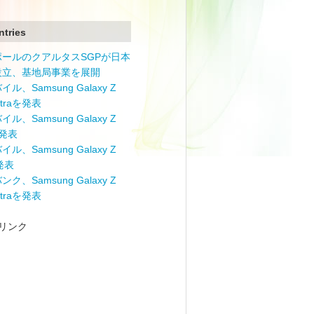
ntries
ポールのクアルタスSGPが日本
設立、基地局事業を展開
ル、Samsung Galaxy Z
Ultraを発表
ル、Samsung Galaxy Z
を発表
ル、Samsung Galaxy Z
を発表
ク、Samsung Galaxy Z
Ultraを発表
リンク