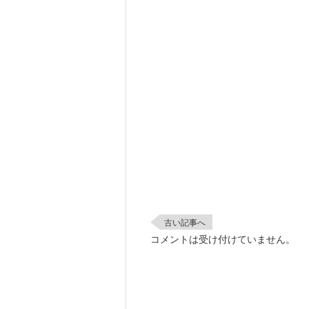
古い記事へ
コメントは受け付けていません。