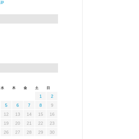
jp
水
木
金
土
日
1
2
5
6
7
8
9
12
13
14
15
16
19
20
21
22
23
26
27
28
29
30