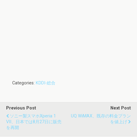
Categories:
KDDI-総合
Previous Post
Next Post
ソニー製スマホXperia 1
UQ WiMAX、既存の料金プラン
VII、日本では8月27日に販売
を値上げ
を再開