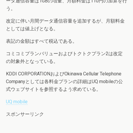
ータ通信容量は1GBの増量、月額料金は110円の加算を行
う。
改定に伴い月間データ通信容量を追加するが、月額料金
としては値上げとなる。
表記の金額はすべて税込である。
コミコミプランバリューおよびトクトクプラン2は改定
の対象外となっている。
KDDI CORPORATIONおよびOkinawa Cellular Telephone
Companyとしては各料金プランの詳細はUQ mobileの公
式ウェブサイトを参照するよう求めている。
UQ mobile
スポンサーリンク