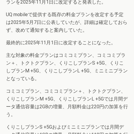
ランを2025年11月1日に改定すると発表した。
UQ mobileで提供する既存の料金プランを改定する予定
は2025年5月7日に公表していたが、詳細は確定しておら
ず、改めて通知すると案内していた。
最終的に2025年11月1日に改定することになった。
主な対象の料金プランはコミコミプラン、コミコミプラ
ン＋、トクトクプラン、くりこしプランS +5G、くりこ
しプランM +5G、くりこしプランL +5G、ミニミニプラン
となっている。
コミコミプラン、コミコミプラン＋、トクトクプラン、
くりこしプランM +5G、くりこしプランL +5Gでは月間デ
ータ通信容量は2GBの増量、月額料金は220円の加算を行
う。
くりこしプランS +5Gおよびミニミニプランでは月間デ