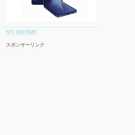
NTT DOCOMO
スポンサーリンク