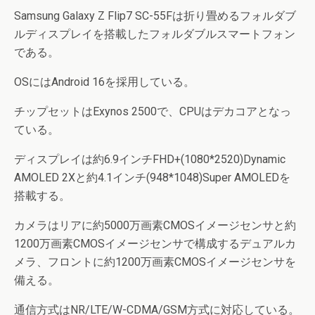
Samsung Galaxy Z Flip7 SC-55Fは折り畳めるフォルダブ
ルディスプレイを搭載したフォルダブルスマートフォン
である。
OSにはAndroid 16を採用している。
チップセットはExynos 2500で、CPUはデカコアとなっ
ている。
ディスプレイは約6.9インチFHD+(1080*2520)Dynamic
AMOLED 2Xと約4.1インチ(948*1048)Super AMOLEDを
搭載する。
カメラはリアに約5000万画素CMOSイメージセンサと約
1200万画素CMOSイメージセンサで構成するデュアルカ
メラ、フロントに約1200万画素CMOSイメージセンサを
備える。
通信方式はNR/LTE/W-CDMA/GSM方式に対応している。