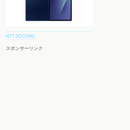
NTT DOCOMO
スポンサーリンク