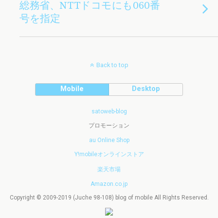
総務省、NTTドコモにも060番
号を指定
Back to top
Mobile
Desktop
satoweb-blog
プロモーション
au Online Shop
Y!mobileオンラインストア
楽天市場
Amazon.co.jp
Copyright © 2009-2019 (Juche 98-108) blog of mobile All Rights Reserved.