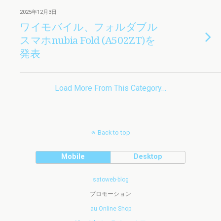
2025年12月3日
ワイモバイル、フォルダブル
スマホnubia Fold (A502ZT)を
発表
Load More From This Category…
Back to top
Mobile
Desktop
satoweb-blog
プロモーション
au Online Shop