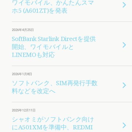
ワイモバイル、かんたんスマ
ホ5 (A601ZT)を発表
2026年4月25日
SoftBank Starlink Directを提供
開始、ワイモバイルと
LINEMOも対応
2026年1月8日
ソフトバンク、SIM再発行手数
料などを改定へ
2025年12月11日
シャオミがソフトバンク向け
にA501XMを準備中、REDMI