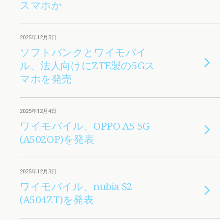
スマホか
2025年12月5日
ソフトバンクとワイモバイ
ル、法人向けにZTE製の5Gス
マホを発売
2025年12月4日
ワイモバイル、OPPO A5 5G
(A502OP)を発表
2025年12月3日
ワイモバイル、nubia S2
(A504ZT)を発表