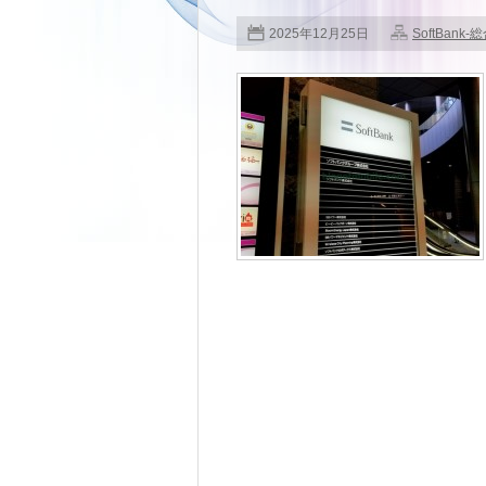
2025年12月25日
SoftBank-