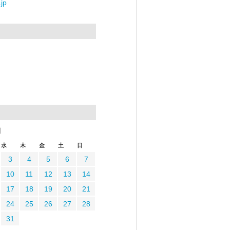
jp
月
水
木
金
土
日
3
4
5
6
7
10
11
12
13
14
17
18
19
20
21
24
25
26
27
28
31