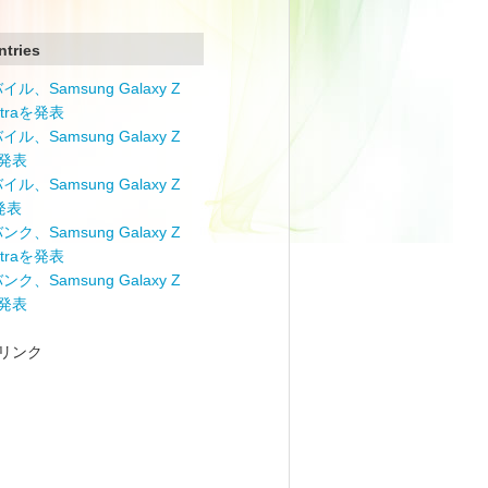
ntries
ル、Samsung Galaxy Z
Ultraを発表
ル、Samsung Galaxy Z
を発表
ル、Samsung Galaxy Z
を発表
ク、Samsung Galaxy Z
Ultraを発表
ク、Samsung Galaxy Z
を発表
リンク