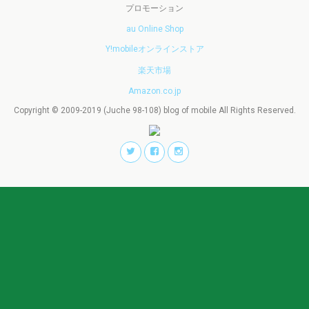
プロモーション
au Online Shop
Y!mobileオンラインストア
楽天市場
Amazon.co.jp
Copyright © 2009-2019 (Juche 98-108) blog of mobile All Rights Reserved.