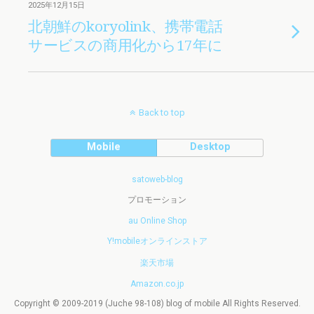
2025年12月15日
北朝鮮のkoryolink、携帯電話
サービスの商用化から17年に
Back to top
Mobile
Desktop
satoweb-blog
プロモーション
au Online Shop
Y!mobileオンラインストア
楽天市場
Amazon.co.jp
Copyright © 2009-2019 (Juche 98-108) blog of mobile All Rights Reserved.