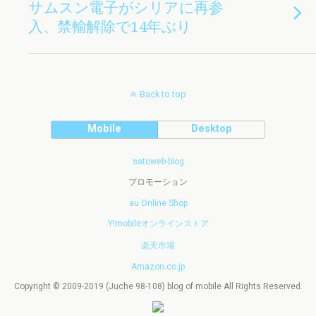
サムスン電子がシリアに再参
入、禁輸解除で14年ぶり
Back to top
Mobile
Desktop
satoweb-blog
プロモーション
au Online Shop
Y!mobileオンラインストア
楽天市場
Amazon.co.jp
Copyright © 2009-2019 (Juche 98-108) blog of mobile All Rights Reserved.