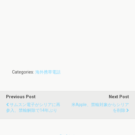
Categories:
海外携帯電話
Previous Post
Next Post
サムスン電子がシリアに再
米Apple、禁輸対象からシリア
参入、禁輸解除で14年ぶり
を削除