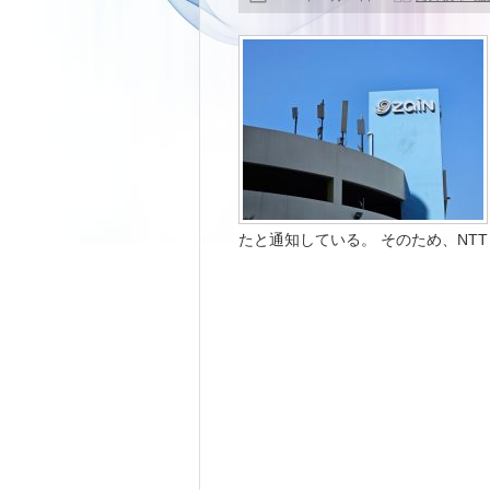
たと通知している。 そのため、NTT DO