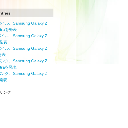
ntries
ル、Samsung Galaxy Z
Ultraを発表
ル、Samsung Galaxy Z
を発表
ル、Samsung Galaxy Z
を発表
ク、Samsung Galaxy Z
Ultraを発表
ク、Samsung Galaxy Z
を発表
リンク