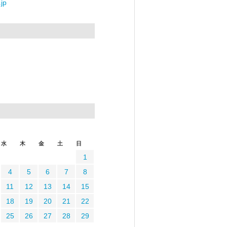
jp
水
木
金
土
日
1
4
5
6
7
8
11
12
13
14
15
18
19
20
21
22
25
26
27
28
29