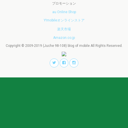
プロモーション
au Online Shop
Y!mobileオンラインストア
楽天市場
Amazon.co.jp
Copyright © 2009-2019 (Juche 98-108) blog of mobile All Rights Reserved.