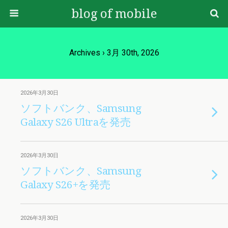
blog of mobile
Archives › 3月 30th, 2026
2026年3月30日
ソフトバンク、Samsung
Galaxy S26 Ultraを発売
2026年3月30日
ソフトバンク、Samsung
Galaxy S26+を発売
2026年3月30日