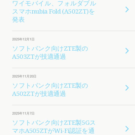
ワイモバイル、フォルダブル
スマホnubia Fold (A502ZT)を
発表
2025年12月1日
ソフトバンク向けZTE製の
A503ZTが技適通過
2025年11月20日
ソフトバンク向けZTE製の
A502ZTが技適通過
2025年11月7日
ソフトバンク向けZTE製5Gス
マホA505ZTがWi-Fi認証を通