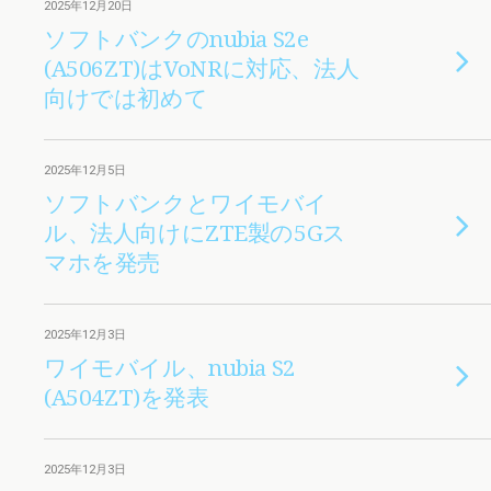
2025年12月20日
ソフトバンクのnubia S2e
(A506ZT)はVoNRに対応、法人
向けでは初めて
2025年12月5日
ソフトバンクとワイモバイ
ル、法人向けにZTE製の5Gス
マホを発売
2025年12月3日
ワイモバイル、nubia S2
(A504ZT)を発表
2025年12月3日