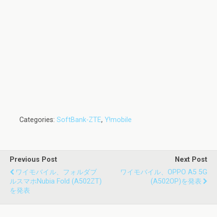
Categories:
SoftBank-ZTE
,
Y!mobile
Previous Post
Next Post
ワイモバイル、フォルダブ
ワイモバイル、OPPO A5 5G
ルスマホnubia Fold (A502ZT)
(A502OP)を発表
を発表