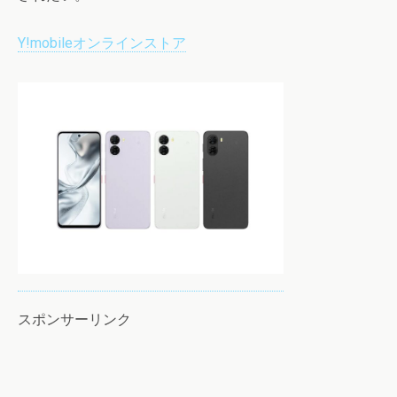
Y!mobileオンラインストア
スポンサーリンク