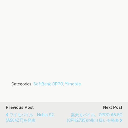
Categories:
SoftBank-OPPO
,
Y!mobile
Previous Post
Next Post
ワイモバイル、nubia S2
楽天モバイル、OPPO A5 5G
(A504ZT)を発表
(CPH2735)の取り扱いを発表