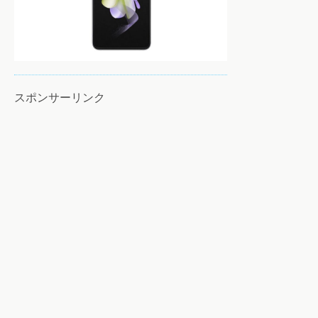
スポンサーリンク