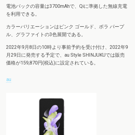
電池パックの容量は3700mAhで、Qiに準拠した無線充電
を利用できる。
カラーバリエーションはピンク ゴールド、ボラ パープ
ル、グラファイトの3色展開である。
2022年9月8日の10時より事前予約を受け付け、2022年9
月29日に発売する予定で、au Style SHINJUKUでは販売
価格が159,870円(税込)に設定されている。
au