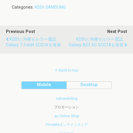
Categories:
KDDI-SAMSUNG
Previous Post
Next Post
KDDIと沖縄セルラー電話、
KDDIと沖縄セルラー電話、
Galaxy Z Fold4 SCG16を発表
Galaxy A23 5G SCG18を発表
Back to top
Mobile
Desktop
satoweb-blog
プロモーション
au Online Shop
Y!mobileオンラインストア