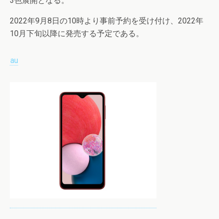
3色展開となる。
2022年9月8日の10時より事前予約を受け付け、2022年
10月下旬以降に発売する予定である。
au