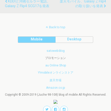
KDDIと沖縄セルラー電話、
楽天モバイル、Galaxy Z Flip4
Galaxy Z Flip4 SCG17を発表
の取り扱いを発表
Back to top
Mobile
Desktop
satoweb-blog
プロモーション
au Online Shop
Y!mobileオンラインストア
楽天市場
Amazon.co.jp
Copyright © 2009-2019 (Juche 98-108) blog of mobile All Rights Reserved.