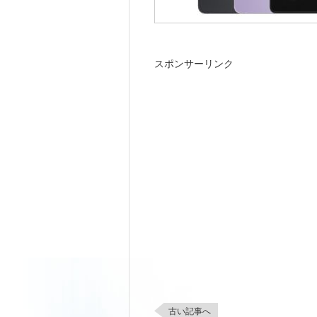
スポンサーリンク
古い記事へ