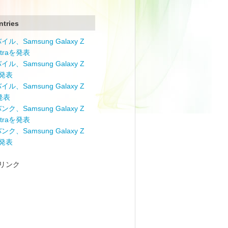
ntries
ル、Samsung Galaxy Z
Ultraを発表
ル、Samsung Galaxy Z
を発表
ル、Samsung Galaxy Z
を発表
ク、Samsung Galaxy Z
Ultraを発表
ク、Samsung Galaxy Z
を発表
リンク