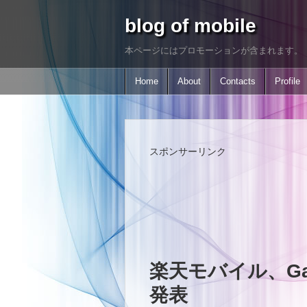
blog of mobile
本ページにはプロモーションが含まれます。
Home
About
Contacts
Profile
スポンサーリンク
楽天モバイル、Gal
発表