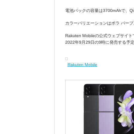
電池パックの容量は3700mAhで、
カラーバリエーションはボラ パープ
Rakuten Mobileの公式ウェブ
2022年9月29日の9時に発売する予
Rakuten Mobile