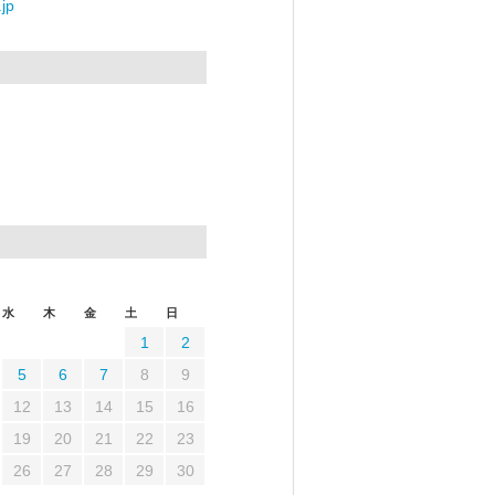
jp
水
木
金
土
日
1
2
5
6
7
8
9
12
13
14
15
16
19
20
21
22
23
26
27
28
29
30