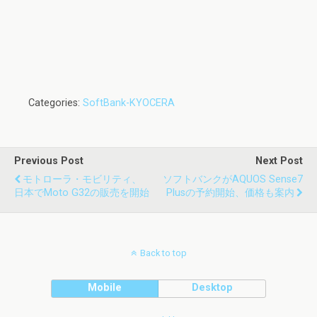
Categories:
SoftBank-KYOCERA
Previous Post
Next Post
モトローラ・モビリティ、
ソフトバンクがAQUOS Sense7
日本でmoto G32の販売を開始
Plusの予約開始、価格も案内
Back to top
Mobile
Desktop