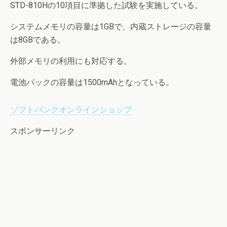
STD-810Hの10項目に準拠した試験を実施している。
システムメモリの容量は1GBで、内蔵ストレージの容量
は8GBである。
外部メモリの利用にも対応する。
電池パックの容量は1500mAhとなっている。
ソフトバンクオンラインショップ
スポンサーリンク