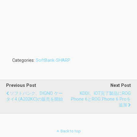
Categories:
SoftBank-SHARP
Previous Post
Next Post
ソフトバンク、DIGNO ケー
KDDI、IOT完了製品にROG
タイ4 (A202KC)の販売を開始
Phone 6とROG Phone 6 Proを
追加
Back to top