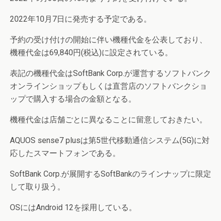
2022年10月7日に発売する予定である。
予約の受け付けの開始に伴い機種代金を公表しており、
機種代金は69,840円(税込)に設定されている。
表記の機種代金はSoftBank Corp.が運営するソフトバンク
オンラインショップもしくは直営店のソフトバンクショ
ップで購入する場合の金額となる。
機種代金は店舗ごとに異なることに留意しておきたい。
AQUOS sense7 plusは第5世代移動通信システム(5G)に対
応したスマートフォンである。
SoftBank Corp.が展開するSoftBankのラインナップに限定
して取り扱う。
OSにはAndroid 12を採用している。