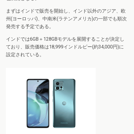
まずはインドで販売を開始し、インド以外のアジア、欧
州(ヨーロッパ)、中南米(ラテンアメリカ)の一部でも順次
発売する予定である。
インドでは6GB＋128GBモデルを展開することが決定し
ており、販売価格は18,999インドルピー(約34,000円)に
設定されている。