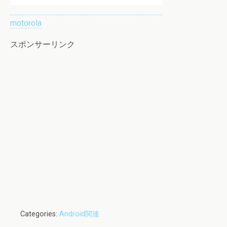
motorola
スポンサーリンク
Categories:
Android関連