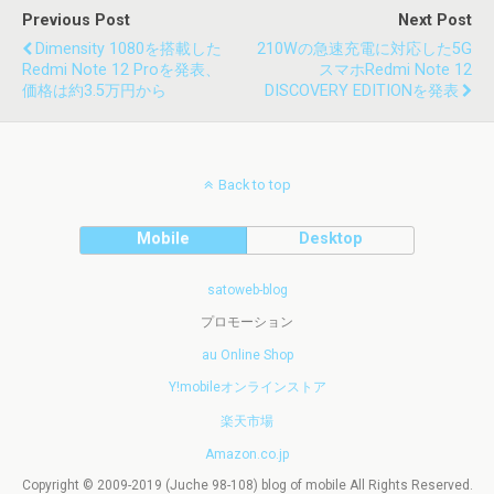
Previous Post
Next Post
Dimensity 1080を搭載した
210Wの急速充電に対応した5G
Redmi Note 12 Proを発表、
スマホRedmi Note 12
価格は約3.5万円から
DISCOVERY EDITIONを発表
Back to top
Mobile
Desktop
satoweb-blog
プロモーション
au Online Shop
Y!mobileオンラインストア
楽天市場
Amazon.co.jp
Copyright © 2009-2019 (Juche 98-108) blog of mobile All Rights Reserved.