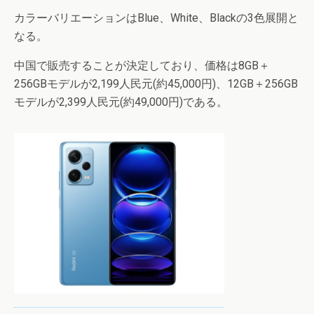
カラーバリエーションはBlue、White、Blackの3色展開と
なる。
中国で販売することが決定しており、価格は8GB＋
256GBモデルが2,199人民元(約45,000円)、12GB＋256GB
モデルが2,399人民元(約49,000円)である。