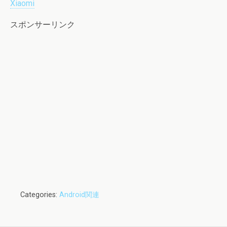
Xiaomi
スポンサーリンク
Categories:
Android関連