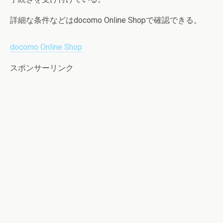
詳細な条件などはdocomo Online Shopで確認できる。
docomo Online Shop
スポンサーリンク