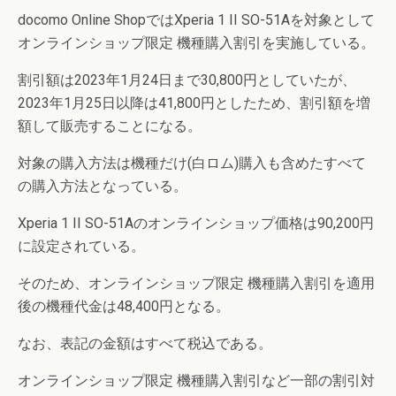
docomo Online ShopではXperia 1 II SO-51Aを対象として
オンラインショップ限定 機種購入割引を実施している。
割引額は2023年1月24日まで30,800円としていたが、
2023年1月25日以降は41,800円としたため、割引額を増
額して販売することになる。
対象の購入方法は機種だけ(白ロム)購入も含めたすべて
の購入方法となっている。
Xperia 1 II SO-51Aのオンラインショップ価格は90,200円
に設定されている。
そのため、オンラインショップ限定 機種購入割引を適用
後の機種代金は48,400円となる。
なお、表記の金額はすべて税込である。
オンラインショップ限定 機種購入割引など一部の割引対