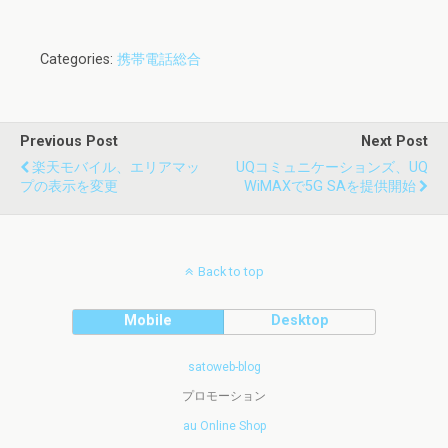
Categories:
携帯電話総合
Previous Post
Next Post
楽天モバイル、エリアマッ
UQコミュニケーションズ、UQ
プの表示を変更
WiMAXで5G SAを提供開始
Back to top
Mobile
Desktop
satoweb-blog
プロモーション
au Online Shop