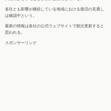
各社とも影響が継続している地域における復旧の見通し
は確認中という。
最新の情報は各社の公式ウェブサイトで順次更新すると
思われる。
スポンサーリンク