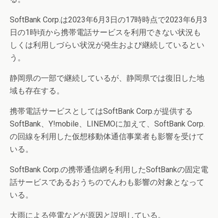
SoftBank Corp.は2023年6月3日の17時時点で2023年6月3
日の1時頃から携帯電話サービスを利用できない状況も
しくは利用しづらい状況が発生および継続しているとい
う。
静岡県の一部で継続しているが、静岡県では復旧した地
域も存在する。
携帯電話サービスとしてはSoftBank Corp.が提供する
SoftBank、Y!mobile、LINEMOに加えて、SoftBank Corp.
の回線を利用した仮想移動体通信事業者も影響を受けて
いる。
SoftBank Corp.の携帯通信網を利用したSoftBankの固定電
話サービスであるおうちのでんわも影響の対象となって
いる。
大雨による停電などが原因と説明している。