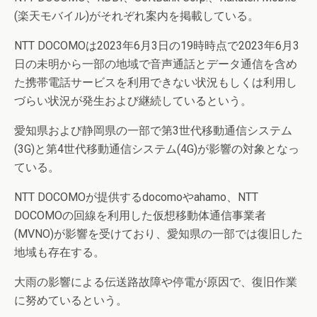
(楽天モバイル)がそれぞれ案内を掲載している。
NTT DOCOMOは2023年6月3日の19時時点で2023年6月3
日の未明から一部の地域で音声通話とデータ通信を含め
た携帯電話サービスを利用できない状況もしくは利用し
づらい状況が発生および継続しているという。
愛知県および静岡県の一部で第3世代移動通信システム
(3G)と第4世代移動通信システム(4G)が影響の対象となっ
ている。
NTT DOCOMOが提供するdocomoやahamo、NTT
DOCOMOの回線を利用した仮想移動体通信事業者
(MVNO)が影響を受けており、愛知県の一部では復旧した
地域も存在する。
大雨の影響による伝送路故障や停電が原因で、復旧作業
に努めているという。