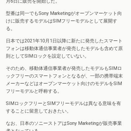
月6日に販売を開始した。
型番は同一でもSony Marketingがオープンマーケット向
けに販売するモデルはSIMフリーモデルとして展開す
る。
日本では2021年10月1日以降に新たに発売したスマート
フォンは移動体通信事業者が発売したモデルも含めて原
則としてSIMロックを設定していない。
そのため、移動体通信事業者が発売したモデルもSIMロ
ックフリーのスマートフォンとなるが、一部の携帯端末
メーカーなどはオープンマーケット向けのモデルをSIM
フリーモデルと呼称する。
SIMロックフリーとSIMフリーモデルは異なる意味を有
することに留意しておきたい。
なお、日本のソニーストアはSony Marketingが販売事業
者となっている。