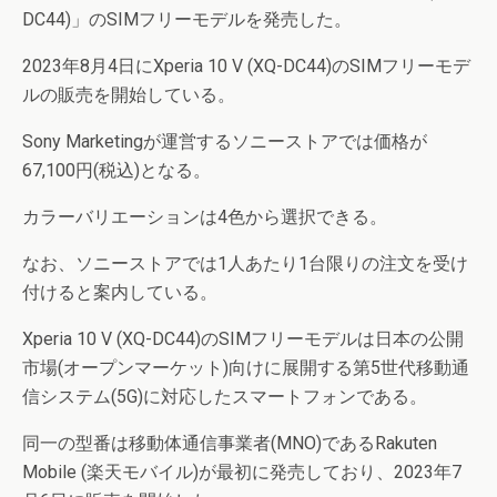
DC44)」のSIMフリーモデルを発売した。
2023年8月4日にXperia 10 V (XQ-DC44)のSIMフリーモデ
ルの販売を開始している。
Sony Marketingが運営するソニーストアでは価格が
67,100円(税込)となる。
カラーバリエーションは4色から選択できる。
なお、ソニーストアでは1人あたり1台限りの注文を受け
付けると案内している。
Xperia 10 V (XQ-DC44)のSIMフリーモデルは日本の公開
市場(オープンマーケット)向けに展開する第5世代移動通
信システム(5G)に対応したスマートフォンである。
同一の型番は移動体通信事業者(MNO)であるRakuten
Mobile (楽天モバイル)が最初に発売しており、2023年7