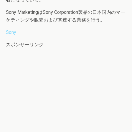
Sony MarketingはSony Corporation製品の日本国内のマー
ケティングや販売および関連する業務を行う。
Sony
スポンサーリンク