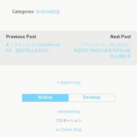
Categories:
Android関連
Previous Post
Next Post
ソフトバンクのDuraForce
ソフトバンク、法人向けに
EX、国内3Gは非対応に
AQUOS Wish3 (A303SH)の販
売を開始
Back to top
Mobile
Desktop
satoweb-blog
プロモーション
au Online Shop