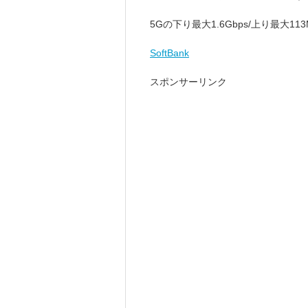
5Gの下り最大1.6Gbps/上り最大
SoftBank
スポンサーリンク