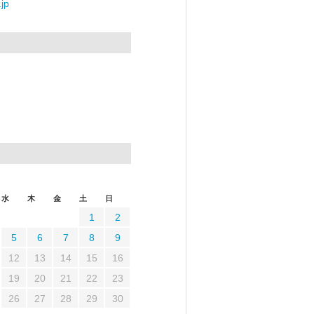
jp
水
木
金
土
日
1
2
5
6
7
8
9
12
13
14
15
16
19
20
21
22
23
26
27
28
29
30