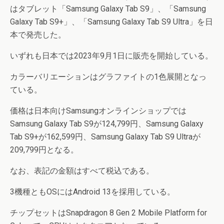
はタブレット「Samsung Galaxy Tab S9」、「Samsung
Galaxy Tab S9+」、「Samsung Galaxy Tab S9 Ultra」を日
本で発売した。
いずれも日本では2023年9月1日に販売を開始している。
カラーバリエーションはグラファイトの1色展開となっ
ている。
価格は日本向けSamsungオンラインショップでは
Samsung Galaxy Tab S9が124,799円、Samsung Galaxy
Tab S9+が162,599円、Samsung Galaxy Tab S9 Ultraが
209,799円となる。
なお、表記の金額はすべて税込である。
3機種ともOSにはAndroid 13を採用している。
チップセットはSnapdragon 8 Gen 2 Mobile Platform for