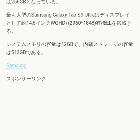
は256GBとなっている。
最も大型のSamsung Galaxy Tab S9 Ultraはディスプレイ
として約14.6インチWQHD+(2960*1848)有機ELを搭載す
る。
システムメモリの容量は12GBで、内蔵ストレージの容量
は512GBである。
Samsung
スポンサーリンク