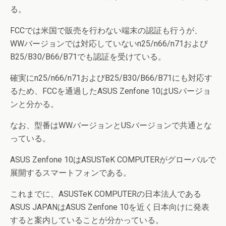
る。
FCCでは米国で販売を行わない端末の認証も行うが、
WWバージョンでは対応していないn25/n66/n71および
B25/B30/B66/B71でも認証を受けている。
確実にn25/n66/n71およびB25/B30/B66/B71にも対応す
るため、FCCを通過したASUS Zenfone 10はUSバージョ
ンと分かる。
なお、型番はWWバージョンとUSバージョンで共通とな
っている。
ASUS Zenfone 10はASUSTeK COMPUTERがグローバルで
展開するスマートフォンである。
これまでに、ASUSTeK COMPUTERの日本法人である
ASUS JAPANはASUS Zenfone 10を近く日本向けに発表
すると案内していることが分かっている。