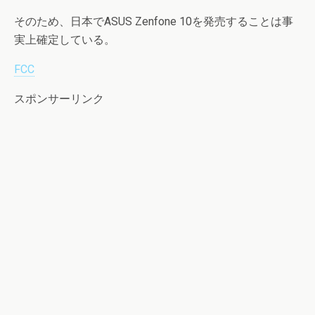
そのため、日本でASUS Zenfone 10を発売することは事
実上確定している。
FCC
スポンサーリンク